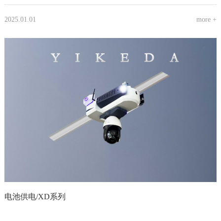
2025.01.01
more +
电池供电/XD系列