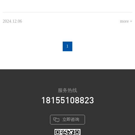
2024.12.06
more +
1
服务热线
18155108823
立即咨询