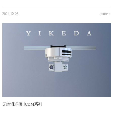
2024.12.06
more +
无缝滑环供电/DM系列