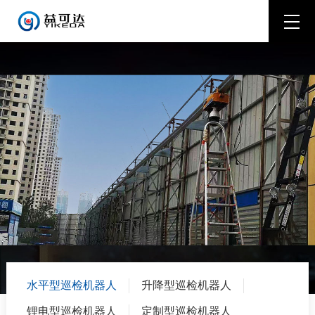
水平型巡检机器人
升降型巡检机器人
锂电型巡检机器人
定制型巡检机器人