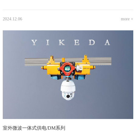
2024.12.06
more +
室外微波一体式供电/DM系列